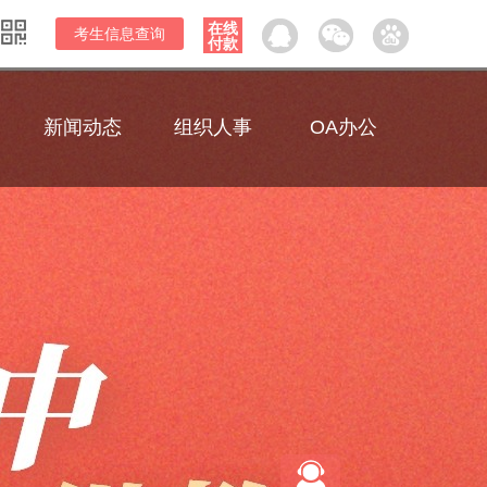
在线
考生信息查询
付款
新闻动态
组织人事
OA办公