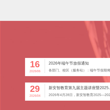
16
2026年端午节放假通知
各部门、校区（服务站）：端午节假期将至
2026/06
29
新安智教育第九届主题讲座暨2025..
2026年4月28日，新安智教育2025—202
2026/04