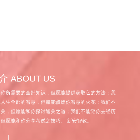
简介
ABOUT US
供你所需要的全部知识，但愿能提供获取它的方法；我
你人生全部的智慧，但愿能点燃你智慧的火花；我们不
通关，但愿能和你探讨通关之道；我们不能陪你去经历
但愿能和你分享考试之技巧。 新安智教...