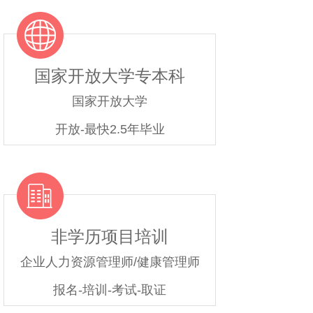
国家开放大学专本科
国家开放大学
开放-最快2.5年毕业
非学历项目培训
企业人力资源管理师/健康管理师
报名-培训-考试-取证