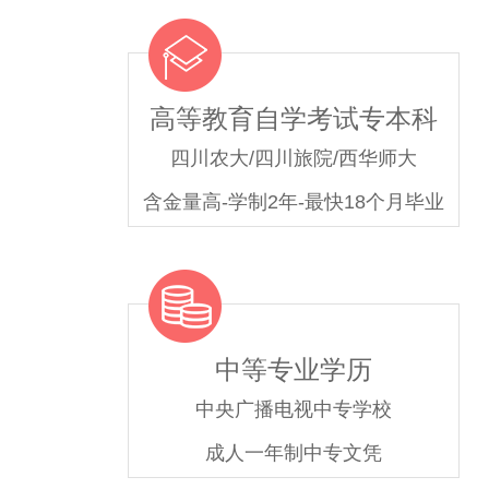
高等教育自学考试专本科
四川农大/四川旅院/西华师大
含金量高-学制2年-最快18个月毕业
中等专业学历
中央广播电视中专学校
成人一年制中专文凭