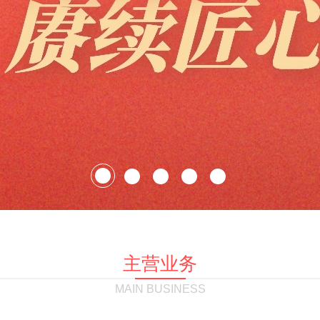
主营业务
MAIN BUSINESS