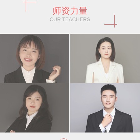
师资力量
OUR TEACHERS