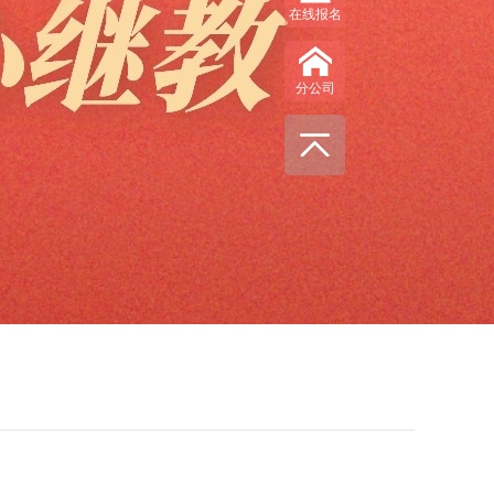
在线报名
分公司