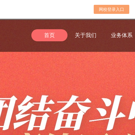
网校登录入口
首页
关于我们
业务体系