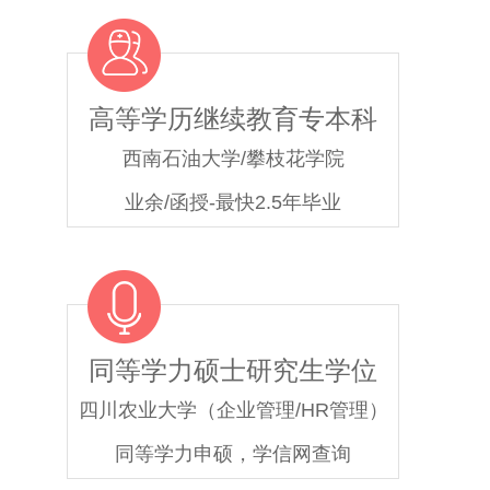
高等学历继续教育专本科
西南石油大学/攀枝花学院
业余/函授-最快2.5年毕业
同等学力硕士研究生学位
四川农业大学（企业管理/HR管理）
同等学力申硕，学信网查询