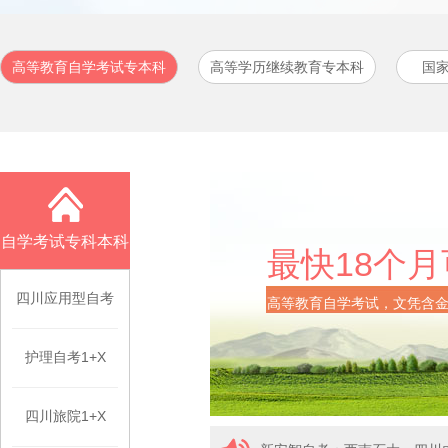
高等教育自学考试专本科
高等学历继续教育专本科
国
自学考试专科本科
最快18个
四川应用型自考
高等教育自学考试，文凭含
护理自考1+X
四川旅院1+X