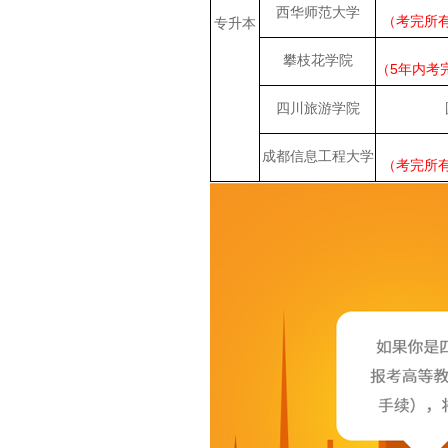
西华师范大学
（考完所
专升本
攀枝花学院
（5年内考
四川旅游学院
成都信息工程大学
（考完所