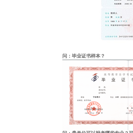
问：毕业证书样本？