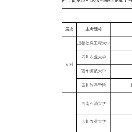
问：贵单位可以报考哪些专业？
层次
主考院校
成都信息工程大学
四川农业大学
专科
西华师范大学
四川旅游学院
西南石油大学
四川农业大学