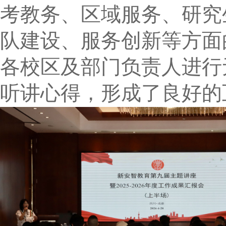
考教务、区域服务、研究
队建设、服务创新等方面
各校区及部门负责人进行
听讲心得，形成了良好的