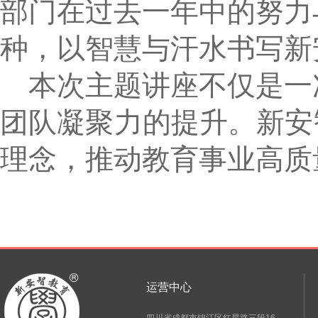
部门在过去一年中的努力
种，以智慧与汗水书写新
本次主题讲座不仅是一
团队凝聚力的提升。新安
理念，推动教育事业高质
运营中心