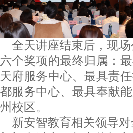
全天讲座结束后，现场公
六个奖项的最终归属：最
天府服务中心、最具责任
都服务中心、最具奉献能
州校区。
新安智教育相关领导对