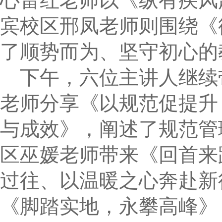
心雷红老师以《纵有疾风
宾校区邢凤老师则围绕《
了顺势而为、坚守初心的
下午，六位主讲人继续
老师分享《以规范促提升
与成效》，阐述了规范管
区巫媛老师带来《回首来
过往、以温暖之心奔赴新
《脚踏实地，永攀高峰》