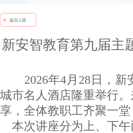
<
返回上级
新安智教育第九届主题讲
2026年4月28日，
城市名人酒店隆重举行。
享，全体教职工齐聚一
本次讲座分为上、下午两